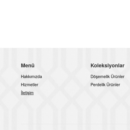
Menü
Koleksiyonlar
Hakkımızda
Döşemelik Ürünler
Hizmetler
Perdelik Ürünler
İletişim